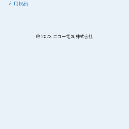
利用規約
@ 2023 エコー電気 株式会社