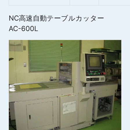
NC高速自動テーブルカッター
AC-600L