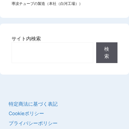
導涙チューブの製造（本社（白河工場））
サイト内検索
検
索
特定商法に基づく表記
Cookieポリシー
プライバシーポリシー